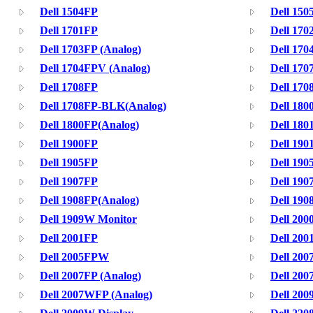
Dell 1504FP
Dell 150
Dell 1701FP
Dell 170
Dell 1703FP (Analog)
Dell 17
Dell 1704FPV (Analog)
Dell 170
Dell 1708FP
Dell 170
Dell 1708FP-BLK(Analog)
Dell 180
Dell 1800FP(Analog)
Dell 180
Dell 1900FP
Dell 190
Dell 1905FP
Dell 190
Dell 1907FP
Dell 190
Dell 1908FP(Analog)
Dell 19
Dell 1909W Monitor
Dell 200
Dell 2001FP
Dell 200
Dell 2005FPW
Dell 200
Dell 2007FP (Analog)
Dell 20
Dell 2007WFP (Analog)
Dell 20